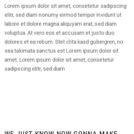
Lorem ipsum dolor sit amet, consetetur sadipscing
elitr, sed diam nonumy eirmod tempor invidunt ut
labore et dolore magna aliquyam erat, sed diam
voluptua. At vero eos et accusam et justo duo
dolores et ea rebum. Stet clita kasd gubergren, no
sea takimata sanctus est Lorem ipsum dolor sit
amet. Lorem ipsum dolor sit amet, consetetur
sadipscing elitr, sed diam