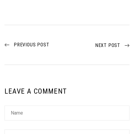
PREVIOUS POST
NEXT POST
LEAVE A COMMENT