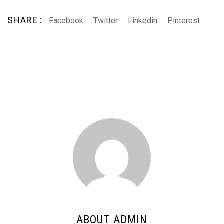
SHARE :
Facebook
Twitter
Linkedin
Pinterest
ABOUT ADMIN