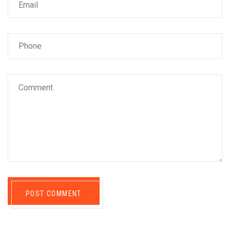
POST COMMENT