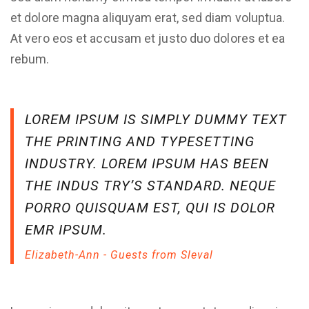
et dolore magna aliquyam erat, sed diam voluptua.
At vero eos et accusam et justo duo dolores et ea
rebum.
LOREM IPSUM IS SIMPLY DUMMY TEXT
THE PRINTING AND TYPESETTING
INDUSTRY. LOREM IPSUM HAS BEEN
THE INDUS TRY’S STANDARD. NEQUE
PORRO QUISQUAM EST, QUI IS DOLOR
EMR IPSUM.
Elizabeth-Ann - Guests from Sleval