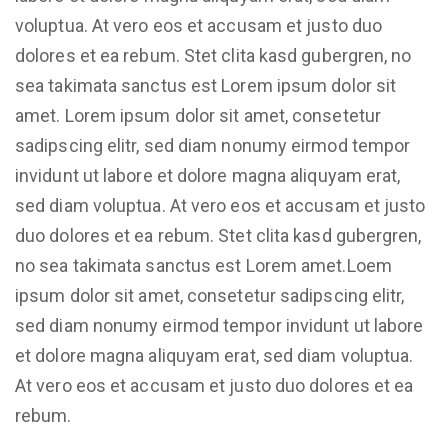
voluptua. At vero eos et accusam et justo duo
dolores et ea rebum. Stet clita kasd gubergren, no
sea takimata sanctus est Lorem ipsum dolor sit
amet. Lorem ipsum dolor sit amet, consetetur
sadipscing elitr, sed diam nonumy eirmod tempor
invidunt ut labore et dolore magna aliquyam erat,
sed diam voluptua. At vero eos et accusam et justo
duo dolores et ea rebum. Stet clita kasd gubergren,
no sea takimata sanctus est Lorem amet.Loem
ipsum dolor sit amet, consetetur sadipscing elitr,
sed diam nonumy eirmod tempor invidunt ut labore
et dolore magna aliquyam erat, sed diam voluptua.
At vero eos et accusam et justo duo dolores et ea
rebum.