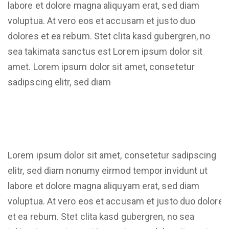
labore et dolore magna aliquyam erat, sed diam
voluptua. At vero eos et accusam et justo duo
dolores et ea rebum. Stet clita kasd gubergren, no
sea takimata sanctus est Lorem ipsum dolor sit
amet. Lorem ipsum dolor sit amet, consetetur
sadipscing elitr, sed diam
Lorem ipsum dolor sit amet, consetetur sadipscing
elitr, sed diam nonumy eirmod tempor invidunt ut
labore et dolore magna aliquyam erat, sed diam
voluptua. At vero eos et accusam et justo duo dolores
et ea rebum. Stet clita kasd gubergren, no sea