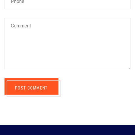
POST COMMENT