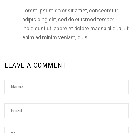
Lorem ipsum dolor sit amet, consectetur
adipisicing elit, sed do eiusmod tempor
incididunt ut labore et dolore magna aliqua. Ut
enim ad minim veniam, quis
LEAVE A COMMENT