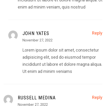
enim ad minim veniam, quis nostrud
JOHN YATES
Reply
November 27, 2022
Lorem ipsum dolor sit amet, consectetur
adipisicing elit, sed do eiusmod tempor
incididunt ut labore et dolore magna aliqua.
Ut enim ad minim veniams
RUSSELL MEDINA
Reply
November 27, 2022