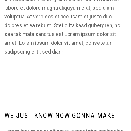
labore et dolore magna aliquyam erat, sed diam
voluptua. At vero eos et accusam et justo duo
dolores et ea rebum. Stet clita kasd gubergren, no
sea takimata sanctus est Lorem ipsum dolor sit
amet. Lorem ipsum dolor sit amet, consetetur
sadipscing elitr, sed diam
WE JUST KNOW NOW GONNA MAKE