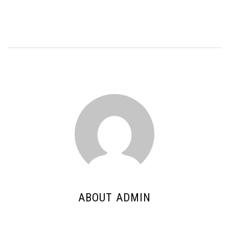
ABOUT ADMIN